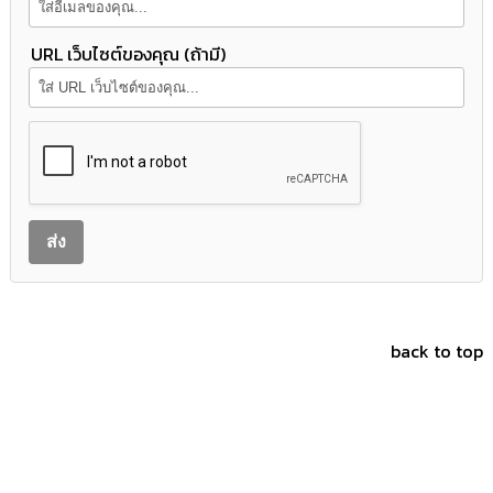
URL เว็บไซต์ของคุณ (ถ้ามี)
back to top