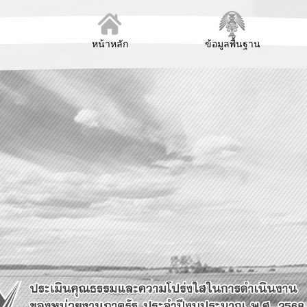
หน้าหลัก
ข้อมูลพื้นฐาน