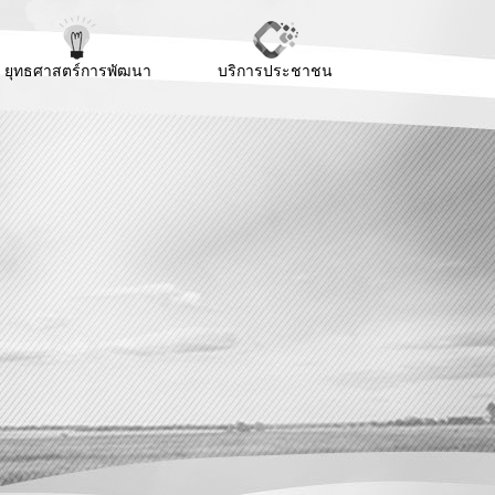
ยุทธศาสตร์การพัฒนา
บริการประชาชน