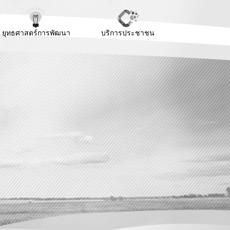
ยุทธศาสตร์การพัฒนา
บริการประชาชน