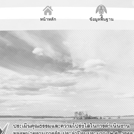
หน้าหลัก
ข้อมูลพื้นฐาน