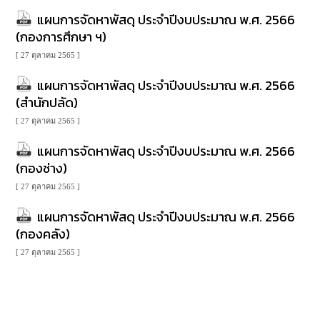
เรียน
แผนการจัดหาพัสดุ ประจำปีงบประมาณ พ.ศ. 2566
ร้อง
(กองการศึกษา ฯ)
ทุกข์
[ 27 ตุลาคม 2565 ]
e-
แผนการจัดหาพัสดุ ประจำปีงบประมาณ พ.ศ. 2566
Service
(สำนักปลัด)
กิจการ
[ 27 ตุลาคม 2565 ]
สภา
แผนการจัดหาพัสดุ ประจำปีงบประมาณ พ.ศ. 2566
(กองช่าง)
กิจการ
สภา
[ 27 ตุลาคม 2565 ]
แผนการจัดหาพัสดุ ประจำปีงบประมาณ พ.ศ. 2566
ท้อง
(กองคลัง)
ถิ่น
ของ
[ 27 ตุลาคม 2565 ]
เรา
การ
จัดการ